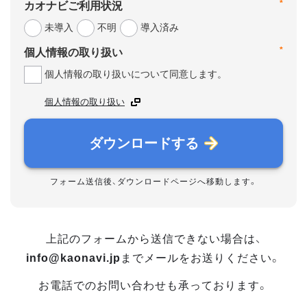
*
カオナビご利用状況
未導入
不明
導入済み
*
個人情報の取り扱い
個人情報の取り扱いについて同意します。
個人情報の取り扱い
ダウンロードする
フォーム送信後、ダウンロードページへ移動します。
上記のフォームから送信できない場合は、
info@kaonavi.jp
までメールをお送りください。
お電話でのお問い合わせも承っております。