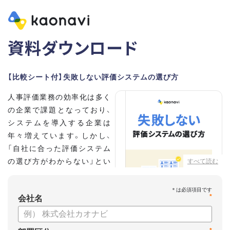
資料ダウンロード
【比較シート付】失敗しない評価システムの選び方
人事評価業務の効率化は多く
の企業で課題となっており、
システムを導入する企業は
年々増えています。しかし、
「自社に合った評価システム
の選び方がわからない」とい
すべて読む
う担当者の方も多いのではな
いでしょうか。
*
会社名
こちらの資料では、
・人事評価システムが必要な企業の特徴