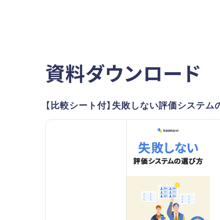
資料ダウンロード
【比較シート付】失敗しない評価システム