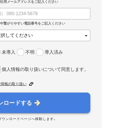
未導入
不明
導入済み
個人情報の取り扱いについて同意します。
人情報の取り扱い
ンロードする
ダウンロードページへ移動します。