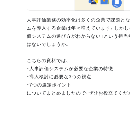
人事評価業務の効率化は多くの企業で課題とな
ムを導入する企業は年々増えています。しかし
価システムの選び方がわからない」という担当
はないでしょうか。
こちらの資料では、
・人事評価システムが必要な企業の特徴
・導入検討に必要な3つの視点
・7つの選定ポイント
についてまとめましたので、ぜひお役立てくだ