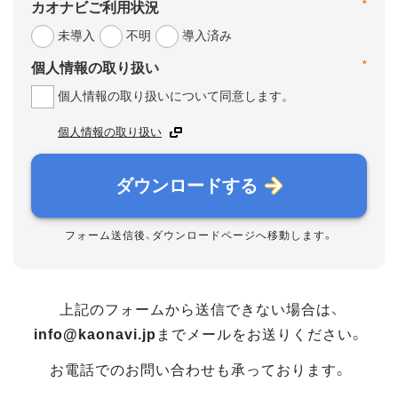
*
カオナビご利用状況
未導入
不明
導入済み
*
個人情報の取り扱い
個人情報の取り扱いについて同意します。
個人情報の取り扱い
ダウンロードする
フォーム送信後、ダウンロードページへ移動します。
上記のフォームから送信できない場合は、
info@kaonavi.jp
までメールをお送りください。
お電話でのお問い合わせも承っております。