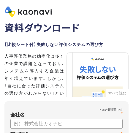
資料ダウンロード
【比較シート付】失敗しない評価システムの選び方
人事評価業務の効率化は多く
の企業で課題となっており、
システムを導入する企業は
年々増えています。しかし、
「自社に合った評価システム
の選び方がわからない」とい
すべて読む
う担当者の方も多いのではな
いでしょうか。
*
会社名
こちらの資料では、
・人事評価システムが必要な企業の特徴