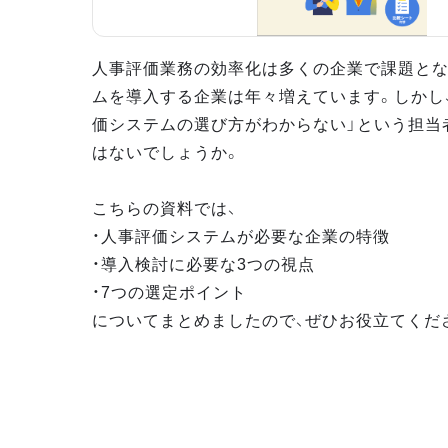
人事評価業務の効率化は多くの企業で課題とな
ムを導入する企業は年々増えています。しかし
価システムの選び方がわからない」という担当
はないでしょうか。
こちらの資料では、
・人事評価システムが必要な企業の特徴
・導入検討に必要な3つの視点
・7つの選定ポイント
についてまとめましたので、ぜひお役立てくだ