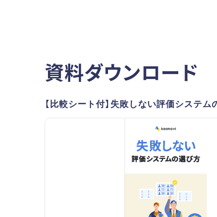
資料ダウンロード
【比較シート付】失敗しない評価システム