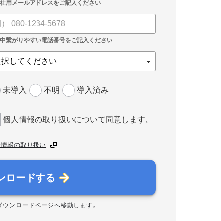
未導入
不明
導入済み
個人情報の取り扱いについて同意します。
人情報の取り扱い
ンロードする
ダウンロードページへ移動します。