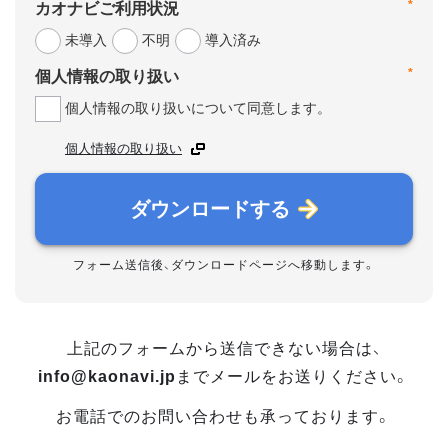
*
カオナビご利用状況
未導入
不明
導入済み
*
個人情報の取り扱い
個人情報の取り扱いについて同意します。
個人情報の取り扱い
ダウンロードする
フォーム送信後、ダウンロードページへ移動します。
上記のフォームから送信できない場合は、
info@kaonavi.jp
までメールをお送りください。
お電話でのお問い合わせも承っております。