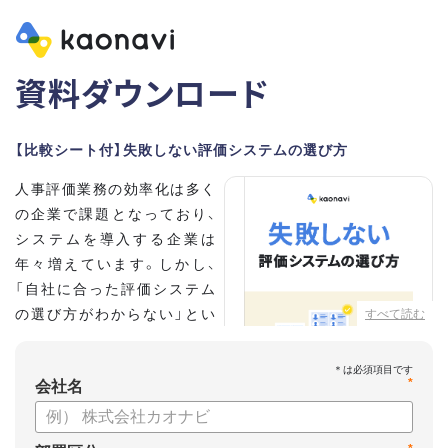
資料ダウンロード
【比較シート付】失敗しない評価システムの選び方
人事評価業務の効率化は多く
の企業で課題となっており、
システムを導入する企業は
年々増えています。しかし、
「自社に合った評価システム
の選び方がわからない」とい
すべて読む
う担当者の方も多いのではな
いでしょうか。
*
会社名
こちらの資料では、
・人事評価システムが必要な企業の特徴