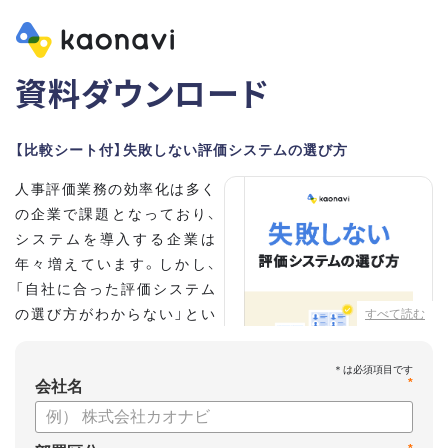
資料ダウンロード
【比較シート付】失敗しない評価システムの選び方
人事評価業務の効率化は多く
の企業で課題となっており、
システムを導入する企業は
年々増えています。しかし、
「自社に合った評価システム
の選び方がわからない」とい
すべて読む
う担当者の方も多いのではな
いでしょうか。
*
会社名
こちらの資料では、
・人事評価システムが必要な企業の特徴