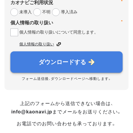
*
カオナビご利用状況
未導入
不明
導入済み
*
個人情報の取り扱い
個人情報の取り扱いについて同意します。
個人情報の取り扱い
ダウンロードする
フォーム送信後、ダウンロードページへ移動します。
上記のフォームから送信できない場合は、
info@kaonavi.jp
までメールをお送りください。
お電話でのお問い合わせも承っております。