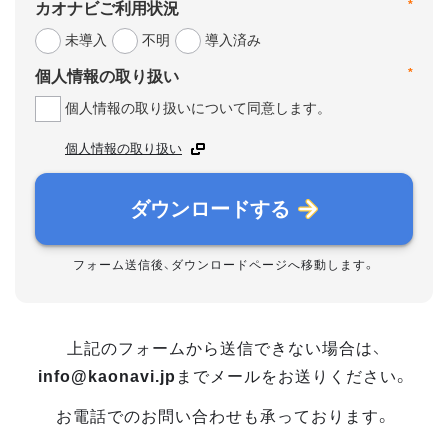
*
カオナビご利用状況
未導入
不明
導入済み
*
個人情報の取り扱い
個人情報の取り扱いについて同意します。
個人情報の取り扱い
ダウンロードする
フォーム送信後、ダウンロードページへ移動します。
上記のフォームから送信できない場合は、
info@kaonavi.jp
までメールをお送りください。
お電話でのお問い合わせも承っております。