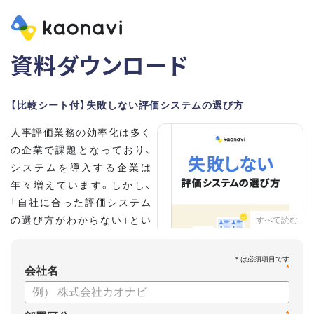
資料ダウンロード
【比較シート付】失敗しない評価システムの選び方
人事評価業務の効率化は多く
の企業で課題となっており、
システムを導入する企業は
年々増えています。しかし、
「自社に合った評価システム
の選び方がわからない」とい
すべて読む
う担当者の方も多いのではな
いでしょうか。
*
会社名
こちらの資料では、
・人事評価システムが必要な企業の特徴