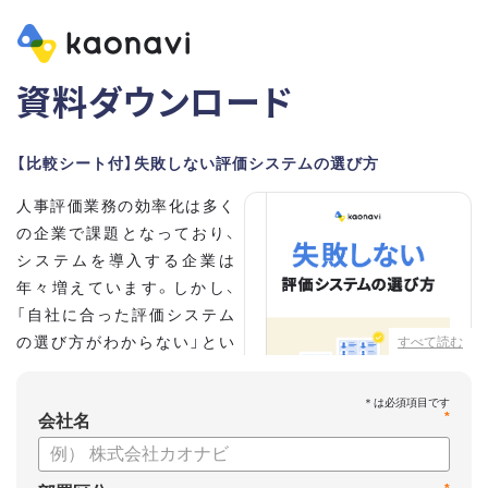
資料ダウンロード
【比較シート付】失敗しない評価システムの選び方
人事評価業務の効率化は多く
の企業で課題となっており、
システムを導入する企業は
年々増えています。しかし、
「自社に合った評価システム
の選び方がわからない」とい
すべて読む
う担当者の方も多いのではな
いでしょうか。
*
会社名
こちらの資料では、
・人事評価システムが必要な企業の特徴