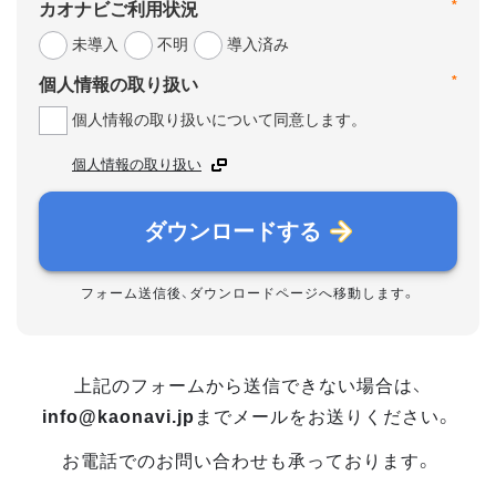
*
カオナビご利用状況
未導入
不明
導入済み
*
個人情報の取り扱い
個人情報の取り扱いについて同意します。
個人情報の取り扱い
ダウンロードする
フォーム送信後、ダウンロードページへ移動します。
上記のフォームから送信できない場合は、
info@kaonavi.jp
までメールをお送りください。
お電話でのお問い合わせも承っております。