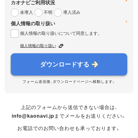
*
カオナビご利用状況
未導入
不明
導入済み
*
個人情報の取り扱い
個人情報の取り扱いについて同意します。
個人情報の取り扱い
ダウンロードする
フォーム送信後、ダウンロードページへ移動します。
上記のフォームから送信できない場合は、
info@kaonavi.jp
までメールをお送りください。
お電話でのお問い合わせも承っております。