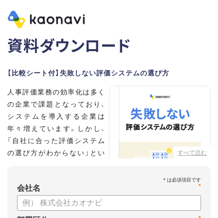
資料ダウンロード
【比較シート付】失敗しない評価システムの選び方
人事評価業務の効率化は多く
の企業で課題となっており、
システムを導入する企業は
年々増えています。しかし、
「自社に合った評価システム
の選び方がわからない」とい
すべて読む
う担当者の方も多いのではな
いでしょうか。
*
会社名
こちらの資料では、
・人事評価システムが必要な企業の特徴