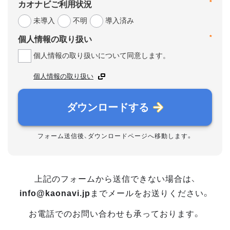
*
カオナビご利用状況
未導入
不明
導入済み
*
個人情報の取り扱い
個人情報の取り扱いについて同意します。
個人情報の取り扱い
ダウンロードする
フォーム送信後、ダウンロードページへ移動します。
上記のフォームから送信できない場合は、
info@kaonavi.jp
までメールをお送りください。
お電話でのお問い合わせも承っております。