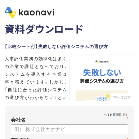
資料ダウンロード
【比較シート付】失敗しない評価システムの選び方
人事評価業務の効率化は多く
の企業で課題となっており、
システムを導入する企業は
年々増えています。しかし、
「自社に合った評価システム
の選び方がわからない」とい
すべて読む
う担当者の方も多いのではな
いでしょうか。
*
会社名
こちらの資料では、
・人事評価システムが必要な企業の特徴