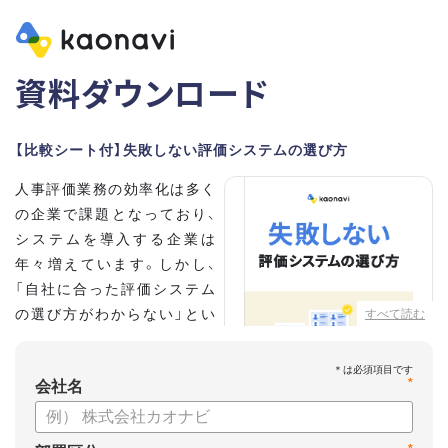
資料ダウンロード
【比較シート付】失敗しない評価システムの選び方
人事評価業務の効率化は多く
の企業で課題となっており、
システムを導入する企業は
年々増えています。しかし、
「自社に合った評価システム
の選び方がわからない」とい
すべて読む
う担当者の方も多いのではな
いでしょうか。
*
会社名
こちらの資料では、
・人事評価システムが必要な企業の特徴