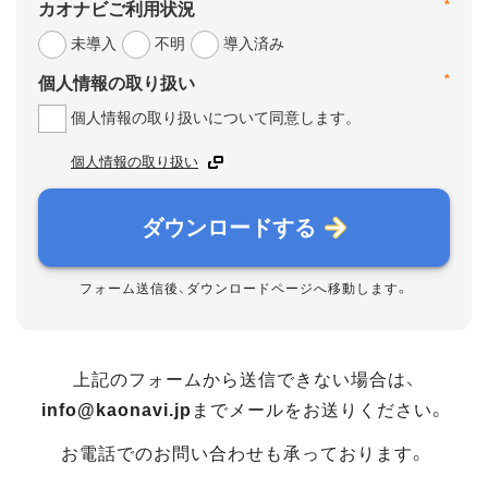
*
カオナビご利用状況
未導入
不明
導入済み
*
個人情報の取り扱い
個人情報の取り扱いについて同意します。
個人情報の取り扱い
ダウンロードする
フォーム送信後、ダウンロードページへ移動します。
上記のフォームから送信できない場合は、
info@kaonavi.jp
までメールをお送りください。
お電話でのお問い合わせも承っております。