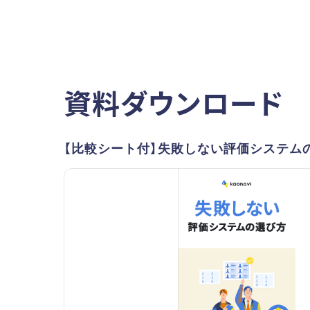
資料ダウンロード
【比較シート付】失敗しない評価システム