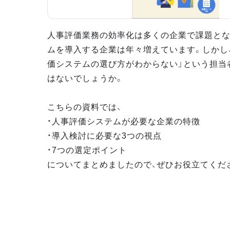
人事評価業務の効率化は多くの企業で課題とな
ムを導入する企業は年々増えています。しかし
価システムの選び方がわからない」という担当
はないでしょうか。
こちらの資料では、
・人事評価システムが必要な企業の特徴
・導入検討に必要な3つの視点
・7つの選定ポイント
についてまとめましたので、ぜひお役立てくだ