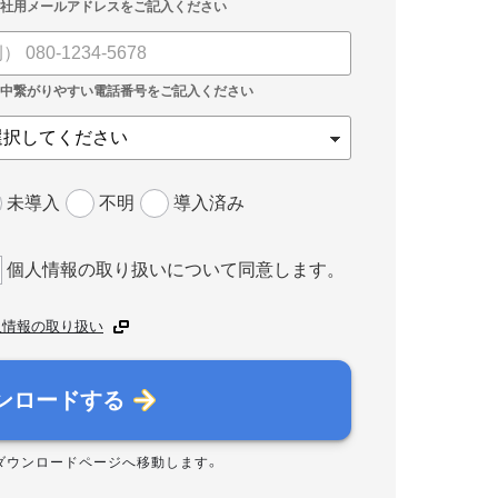
未導入
不明
導入済み
個人情報の取り扱いについて同意します。
人情報の取り扱い
ンロードする
ダウンロードページへ移動します。