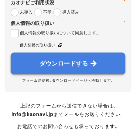
*
カオナビご利用状況
未導入
不明
導入済み
*
個人情報の取り扱い
個人情報の取り扱いについて同意します。
個人情報の取り扱い
ダウンロードする
フォーム送信後、ダウンロードページへ移動します。
上記のフォームから送信できない場合は、
info@kaonavi.jp
までメールをお送りください。
お電話でのお問い合わせも承っております。