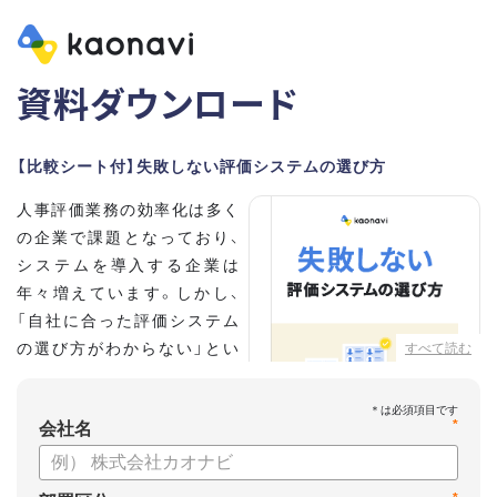
資料ダウンロード
【比較シート付】失敗しない評価システムの選び方
人事評価業務の効率化は多く
の企業で課題となっており、
システムを導入する企業は
年々増えています。しかし、
「自社に合った評価システム
の選び方がわからない」とい
すべて読む
う担当者の方も多いのではな
いでしょうか。
*
会社名
こちらの資料では、
・人事評価システムが必要な企業の特徴