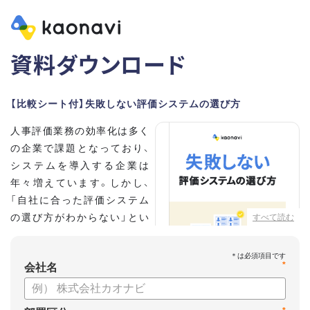
資料ダウンロード
【比較シート付】失敗しない評価システムの選び方
人事評価業務の効率化は多く
の企業で課題となっており、
システムを導入する企業は
年々増えています。しかし、
「自社に合った評価システム
の選び方がわからない」とい
すべて読む
う担当者の方も多いのではな
いでしょうか。
*
会社名
こちらの資料では、
・人事評価システムが必要な企業の特徴