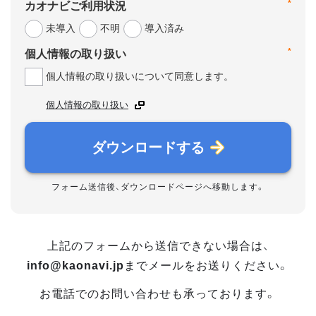
*
カオナビご利用状況
未導入
不明
導入済み
*
個人情報の取り扱い
個人情報の取り扱いについて同意します。
個人情報の取り扱い
ダウンロードする
フォーム送信後、ダウンロードページへ移動します。
上記のフォームから送信できない場合は、
info@kaonavi.jp
までメールをお送りください。
お電話でのお問い合わせも承っております。