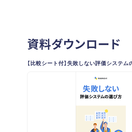
資料ダウンロード
【比較シート付】失敗しない評価システム