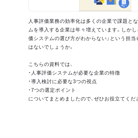
人事評価業務の効率化は多くの企業で課題とな
ムを導入する企業は年々増えています。しかし
価システムの選び方がわからない」という担当
はないでしょうか。
こちらの資料では、
・人事評価システムが必要な企業の特徴
・導入検討に必要な3つの視点
・7つの選定ポイント
についてまとめましたので、ぜひお役立てくだ