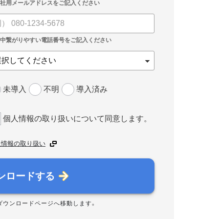
未導入
不明
導入済み
個人情報の取り扱いについて同意します。
人情報の取り扱い
ンロードする
ダウンロードページへ移動します。