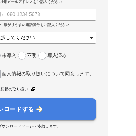
未導入
不明
導入済み
個人情報の取り扱いについて同意します。
人情報の取り扱い
ンロードする
ダウンロードページへ移動します。