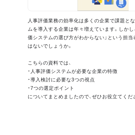
人事評価業務の効率化は多くの企業で課題とな
ムを導入する企業は年々増えています。しかし
価システムの選び方がわからない」という担当
はないでしょうか。
こちらの資料では、
・人事評価システムが必要な企業の特徴
・導入検討に必要な3つの視点
・7つの選定ポイント
についてまとめましたので、ぜひお役立てくだ