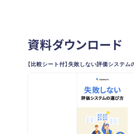
資料ダウンロード
【比較シート付】失敗しない評価システム