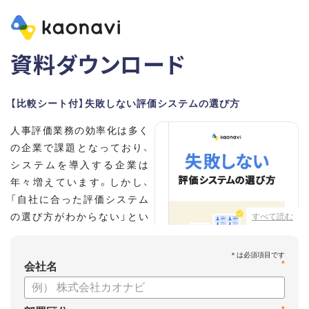
資料ダウンロード
【比較シート付】失敗しない評価システムの選び方
人事評価業務の効率化は多く
の企業で課題となっており、
システムを導入する企業は
年々増えています。しかし、
「自社に合った評価システム
の選び方がわからない」とい
すべて読む
う担当者の方も多いのではな
いでしょうか。
*
会社名
こちらの資料では、
・人事評価システムが必要な企業の特徴