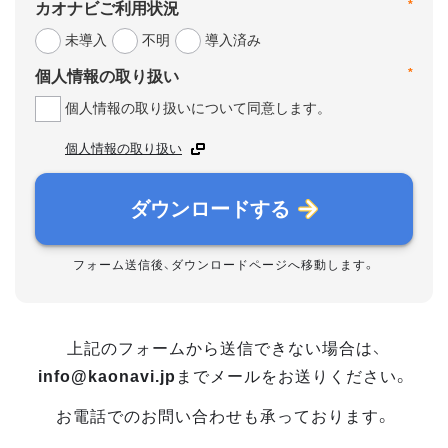
*
カオナビご利用状況
未導入
不明
導入済み
*
個人情報の取り扱い
個人情報の取り扱いについて同意します。
個人情報の取り扱い
ダウンロードする
フォーム送信後、ダウンロードページへ移動します。
上記のフォームから送信できない場合は、
info@kaonavi.jp
までメールをお送りください。
お電話でのお問い合わせも承っております。