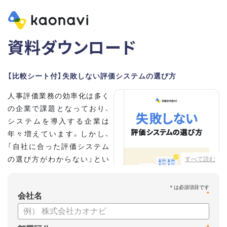
資料ダウンロード
【比較シート付】失敗しない評価システムの選び方
人事評価業務の効率化は多く
の企業で課題となっており、
システムを導入する企業は
年々増えています。しかし、
「自社に合った評価システム
の選び方がわからない」とい
すべて読む
う担当者の方も多いのではな
いでしょうか。
*
会社名
こちらの資料では、
・人事評価システムが必要な企業の特徴