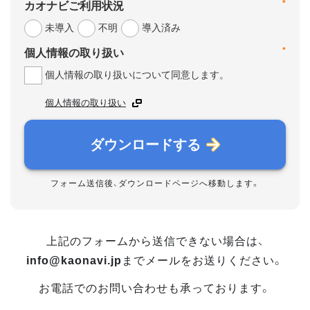
*
カオナビご利用状況
未導入
不明
導入済み
*
個人情報の取り扱い
個人情報の取り扱いについて同意します。
個人情報の取り扱い
ダウンロードする
フォーム送信後、ダウンロードページへ移動します。
上記のフォームから送信できない場合は、
info@kaonavi.jp
までメールをお送りください。
お電話でのお問い合わせも承っております。