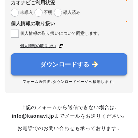
*
カオナビご利用状況
未導入
不明
導入済み
*
個人情報の取り扱い
個人情報の取り扱いについて同意します。
個人情報の取り扱い
ダウンロードする
フォーム送信後、ダウンロードページへ移動します。
上記のフォームから送信できない場合は、
info@kaonavi.jp
までメールをお送りください。
お電話でのお問い合わせも承っております。