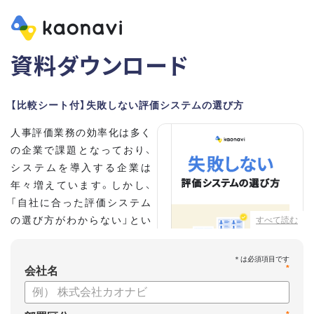
資料ダウンロード
【比較シート付】失敗しない評価システムの選び方
人事評価業務の効率化は多く
の企業で課題となっており、
システムを導入する企業は
年々増えています。しかし、
「自社に合った評価システム
の選び方がわからない」とい
すべて読む
う担当者の方も多いのではな
いでしょうか。
*
会社名
こちらの資料では、
・人事評価システムが必要な企業の特徴