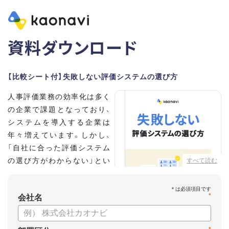
資料ダウンロード
【比較シート付】失敗しない評価システムの選び方
人事評価業務の効率化は多く
の企業で課題となっており、
システムを導入する企業は
年々増えています。しかし、
「自社に合った評価システム
の選び方がわからない」とい
すべて読む
う担当者の方も多いのではな
いでしょうか。
*
会社名
こちらの資料では、
・人事評価システムが必要な企業の特徴