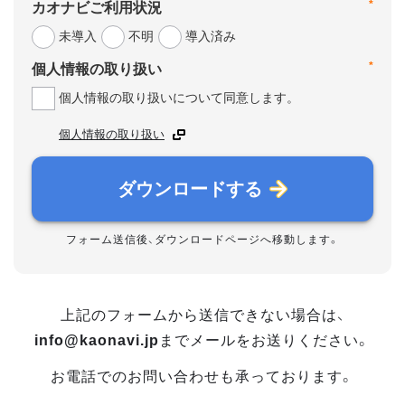
*
カオナビご利用状況
未導入
不明
導入済み
*
個人情報の取り扱い
個人情報の取り扱いについて同意します。
個人情報の取り扱い
ダウンロードする
フォーム送信後、ダウンロードページへ移動します。
上記のフォームから送信できない場合は、
info@kaonavi.jp
までメールをお送りください。
お電話でのお問い合わせも承っております。