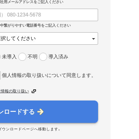
未導入
不明
導入済み
個人情報の取り扱いについて同意します。
人情報の取り扱い
ンロードする
ダウンロードページへ移動します。