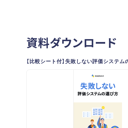
資料ダウンロード
【比較シート付】失敗しない評価システム