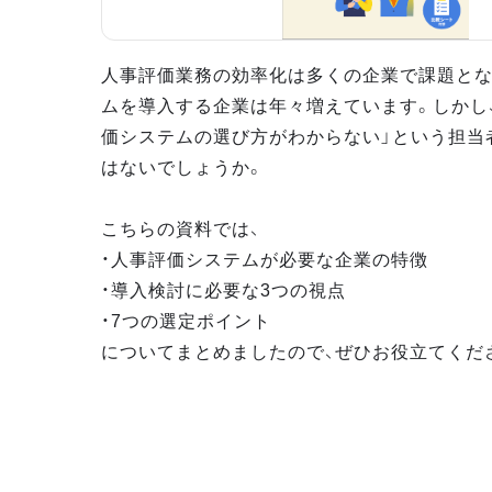
人事評価業務の効率化は多くの企業で課題とな
ムを導入する企業は年々増えています。しかし
価システムの選び方がわからない」という担当
はないでしょうか。
こちらの資料では、
・人事評価システムが必要な企業の特徴
・導入検討に必要な3つの視点
・7つの選定ポイント
についてまとめましたので、ぜひお役立てくだ