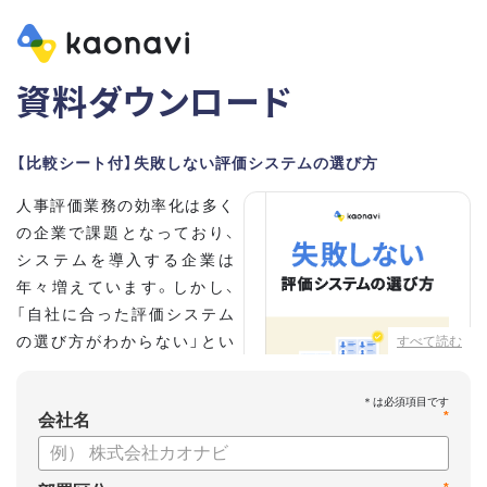
資料ダウンロード
【比較シート付】失敗しない評価システムの選び方
人事評価業務の効率化は多く
の企業で課題となっており、
システムを導入する企業は
年々増えています。しかし、
「自社に合った評価システム
の選び方がわからない」とい
すべて読む
う担当者の方も多いのではな
いでしょうか。
*
会社名
こちらの資料では、
・人事評価システムが必要な企業の特徴