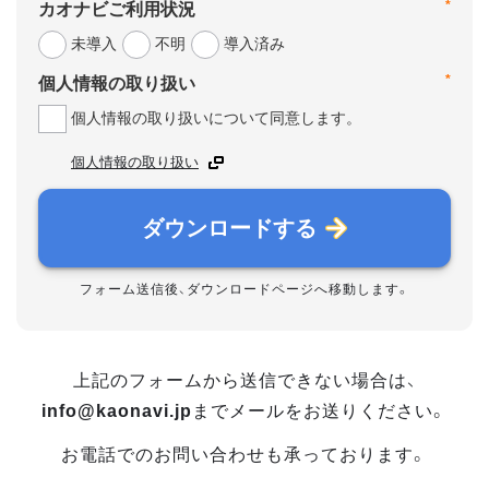
*
カオナビご利用状況
未導入
不明
導入済み
*
個人情報の取り扱い
個人情報の取り扱いについて同意します。
個人情報の取り扱い
ダウンロードする
フォーム送信後、ダウンロードページへ移動します。
上記のフォームから送信できない場合は、
info@kaonavi.jp
までメールをお送りください。
お電話でのお問い合わせも承っております。