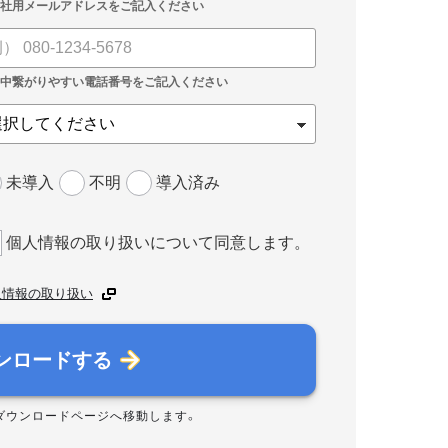
未導入
不明
導入済み
個人情報の取り扱いについて同意します。
人情報の取り扱い
ンロードする
ダウンロードページへ移動します。