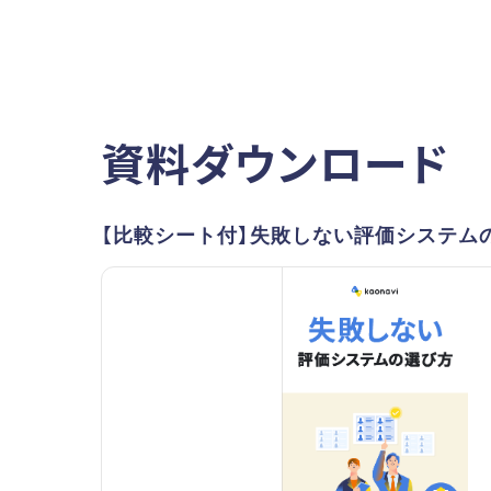
資料ダウンロード
【比較シート付】失敗しない評価システム