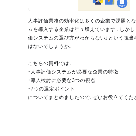
人事評価業務の効率化は多くの企業で課題とな
ムを導入する企業は年々増えています。しかし
価システムの選び方がわからない」という担当
はないでしょうか。
こちらの資料では、
・人事評価システムが必要な企業の特徴
・導入検討に必要な3つの視点
・7つの選定ポイント
についてまとめましたので、ぜひお役立てくだ