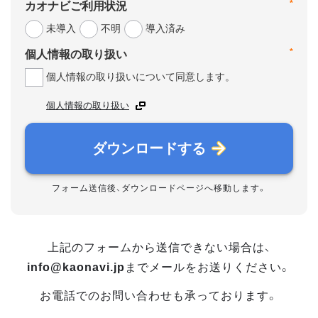
*
カオナビご利用状況
未導入
不明
導入済み
*
個人情報の取り扱い
個人情報の取り扱いについて同意します。
個人情報の取り扱い
ダウンロードする
フォーム送信後、ダウンロードページへ移動します。
上記のフォームから送信できない場合は、
info@kaonavi.jp
までメールをお送りください。
お電話でのお問い合わせも承っております。