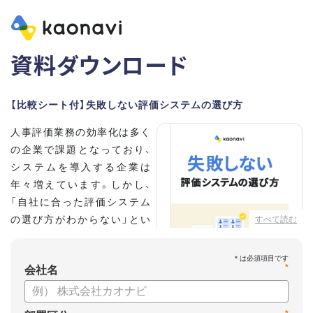
資料ダウンロード
【比較シート付】失敗しない評価システムの選び方
人事評価業務の効率化は多く
の企業で課題となっており、
システムを導入する企業は
年々増えています。しかし、
「自社に合った評価システム
の選び方がわからない」とい
すべて読む
う担当者の方も多いのではな
いでしょうか。
*
会社名
こちらの資料では、
・人事評価システムが必要な企業の特徴