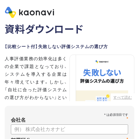
資料ダウンロード
【比較シート付】失敗しない評価システムの選び方
人事評価業務の効率化は多く
の企業で課題となっており、
システムを導入する企業は
年々増えています。しかし、
「自社に合った評価システム
の選び方がわからない」とい
すべて読む
う担当者の方も多いのではな
いでしょうか。
*
会社名
こちらの資料では、
・人事評価システムが必要な企業の特徴