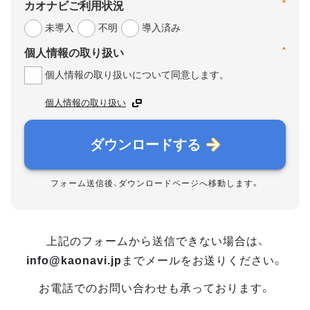
*
カオナビご利用状況
未導入
不明
導入済み
*
個人情報の取り扱い
個人情報の取り扱いについて同意します。
個人情報の取り扱い
ダウンロードする
フォーム送信後、ダウンロードページへ移動します。
上記のフォームから送信できない場合は、
info@kaonavi.jp
までメールをお送りください。
お電話でのお問い合わせも承っております。