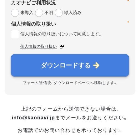
*
カオナビご利用状況
未導入
不明
導入済み
*
個人情報の取り扱い
個人情報の取り扱いについて同意します。
個人情報の取り扱い
ダウンロードする
フォーム送信後、ダウンロードページへ移動します。
上記のフォームから送信できない場合は、
info@kaonavi.jp
までメールをお送りください。
お電話でのお問い合わせも承っております。