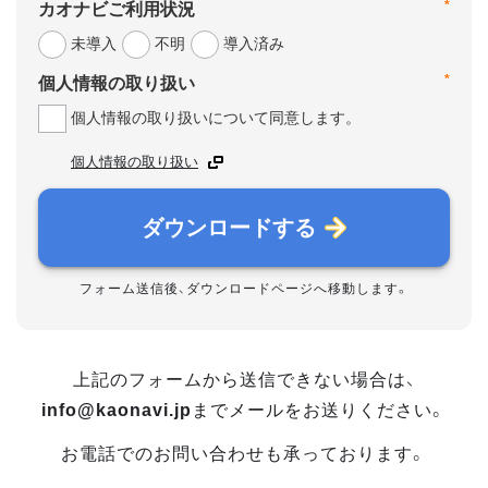
*
カオナビご利用状況
未導入
不明
導入済み
*
個人情報の取り扱い
個人情報の取り扱いについて同意します。
個人情報の取り扱い
ダウンロードする
フォーム送信後、ダウンロードページへ移動します。
上記のフォームから送信できない場合は、
info@kaonavi.jp
までメールをお送りください。
お電話でのお問い合わせも承っております。