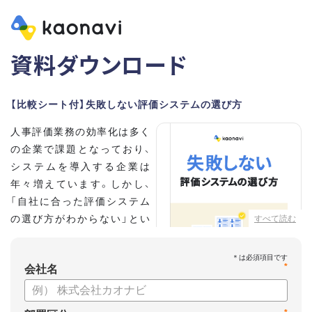
資料ダウンロード
【比較シート付】失敗しない評価システムの選び方
人事評価業務の効率化は多く
の企業で課題となっており、
システムを導入する企業は
年々増えています。しかし、
「自社に合った評価システム
の選び方がわからない」とい
すべて読む
う担当者の方も多いのではな
いでしょうか。
*
会社名
こちらの資料では、
・人事評価システムが必要な企業の特徴