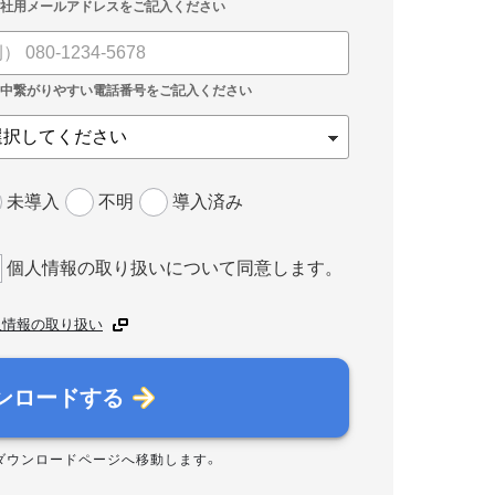
未導入
不明
導入済み
個人情報の取り扱いについて同意します。
人情報の取り扱い
ンロードする
ダウンロードページへ移動します。