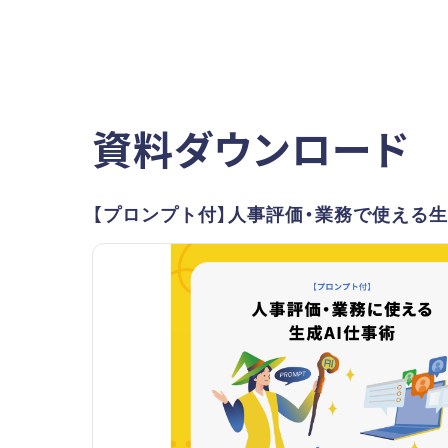
資料ダウンロード
【プロンプト付】人事評価・業務で使える生