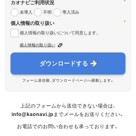
*
カオナビご利用状況
未導入
不明
導入済み
*
個人情報の取り扱い
個人情報の取り扱いについて同意します。
個人情報の取り扱い
ダウンロードする
フォーム送信後、ダウンロードページへ移動します。
上記のフォームから送信できない場合は、
info@kaonavi.jp
までメールをお送りください。
お電話でのお問い合わせも承っております。