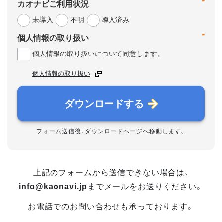
*
カオナビご利用状況
未導入
不明
導入済み
*
個人情報の取り扱い
個人情報の取り扱いについて同意します。
個人情報の取り扱い
ダウンロードする
フォーム送信後、ダウンロードページへ移動します。
上記のフォームから送信できない場合は、
info@kaonavi.jp
までメールをお送りください。
お電話でのお問い合わせも承っております。