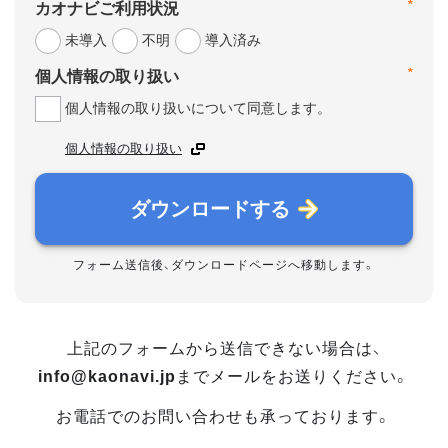
*
カオナビご利用状況
未導入
不明
導入済み
*
個人情報の取り扱い
個人情報の取り扱いについて同意します。
個人情報の取り扱い
ダウンロードする
フォーム送信後、ダウンロードページへ移動します。
上記のフォームから送信できない場合は、
info@kaonavi.jp
までメールをお送りください。
お電話でのお問い合わせも承っております。