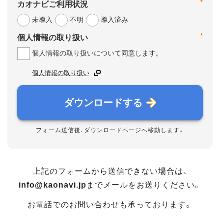
*
カオナビご利用状況
未導入
不明
導入済み
*
個人情報の取り扱い
個人情報の取り扱いについて同意します。
個人情報の取り扱い
ダウンロードする
フォーム送信後、ダウンロードページへ移動します。
上記のフォームから送信できない場合は、
info@kaonavi.jp
までメールをお送りください。
お電話でのお問い合わせも承っております。