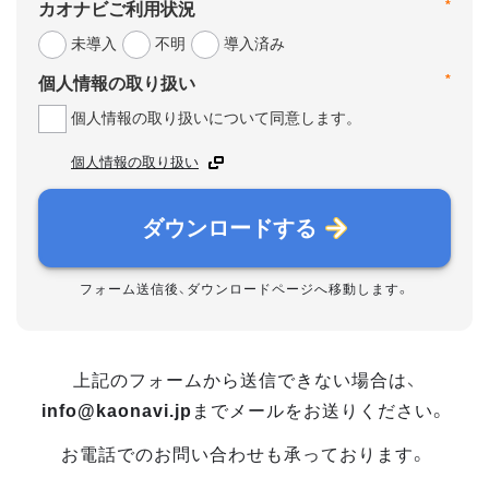
*
カオナビご利用状況
未導入
不明
導入済み
*
個人情報の取り扱い
個人情報の取り扱いについて同意します。
個人情報の取り扱い
ダウンロードする
フォーム送信後、ダウンロードページへ移動します。
上記のフォームから送信できない場合は、
info@kaonavi.jp
までメールをお送りください。
お電話でのお問い合わせも承っております。