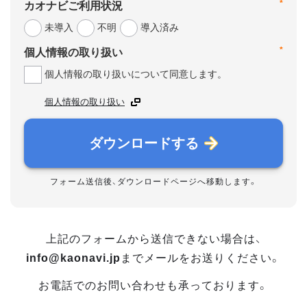
*
カオナビご利用状況
未導入
不明
導入済み
*
個人情報の取り扱い
個人情報の取り扱いについて同意します。
個人情報の取り扱い
ダウンロードする
フォーム送信後、ダウンロードページへ移動します。
上記のフォームから送信できない場合は、
info@kaonavi.jp
までメールをお送りください。
お電話でのお問い合わせも承っております。