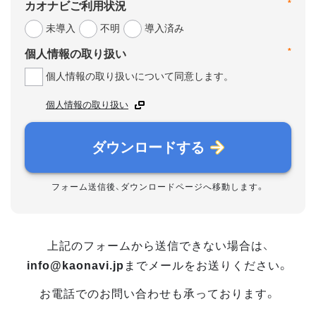
*
カオナビご利用状況
未導入
不明
導入済み
*
個人情報の取り扱い
個人情報の取り扱いについて同意します。
個人情報の取り扱い
ダウンロードする
フォーム送信後、ダウンロードページへ移動します。
上記のフォームから送信できない場合は、
info@kaonavi.jp
までメールをお送りください。
お電話でのお問い合わせも承っております。