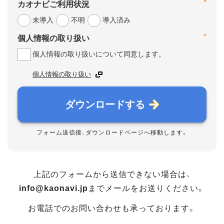
*
カオナビご利用状況
未導入
不明
導入済み
*
個人情報の取り扱い
個人情報の取り扱いについて同意します。
個人情報の取り扱い
ダウンロードする
フォーム送信後、ダウンロードページへ移動します。
上記のフォームから送信できない場合は、
info@kaonavi.jp
までメールをお送りください。
お電話でのお問い合わせも承っております。