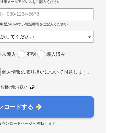
未導入
不明
導入済み
個人情報の取り扱いについて同意します。
人情報の取り扱い
ンロードする
ダウンロードページへ移動します。