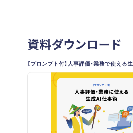
資料ダウンロード
【プロンプト付】人事評価・業務で使える生