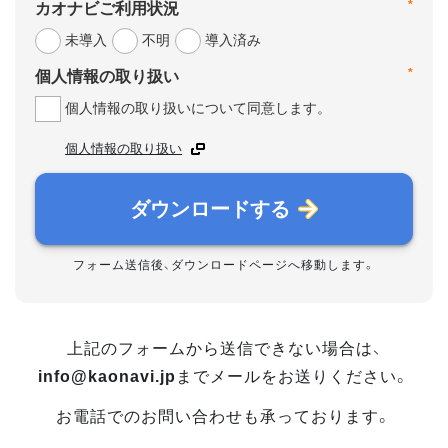
*
カオナビご利用状況
未導入
不明
導入済み
*
個人情報の取り扱い
個人情報の取り扱いについて同意します。
個人情報の取り扱い
ダウンロードする
フォーム送信後、ダウンロードページへ移動します。
上記のフォームから送信できない場合は、
info@kaonavi.jp
までメールをお送りください。
お電話でのお問い合わせも承っております。