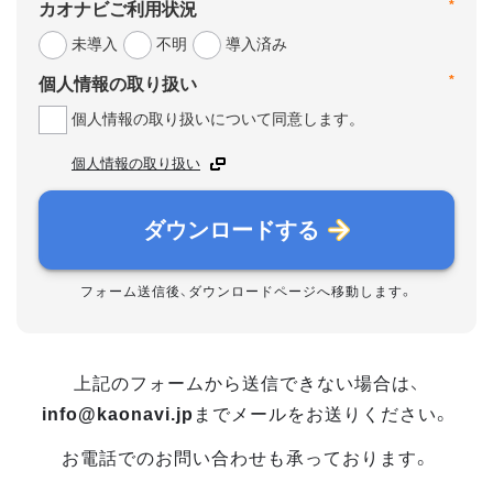
*
カオナビご利用状況
未導入
不明
導入済み
*
個人情報の取り扱い
個人情報の取り扱いについて同意します。
個人情報の取り扱い
ダウンロードする
フォーム送信後、ダウンロードページへ移動します。
上記のフォームから送信できない場合は、
info@kaonavi.jp
までメールをお送りください。
お電話でのお問い合わせも承っております。