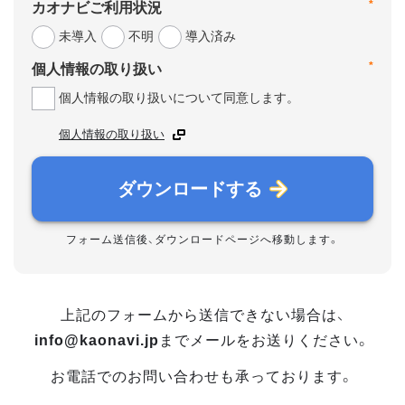
*
カオナビご利用状況
未導入
不明
導入済み
*
個人情報の取り扱い
個人情報の取り扱いについて同意します。
個人情報の取り扱い
ダウンロードする
フォーム送信後、ダウンロードページへ移動します。
上記のフォームから送信できない場合は、
info@kaonavi.jp
までメールをお送りください。
お電話でのお問い合わせも承っております。