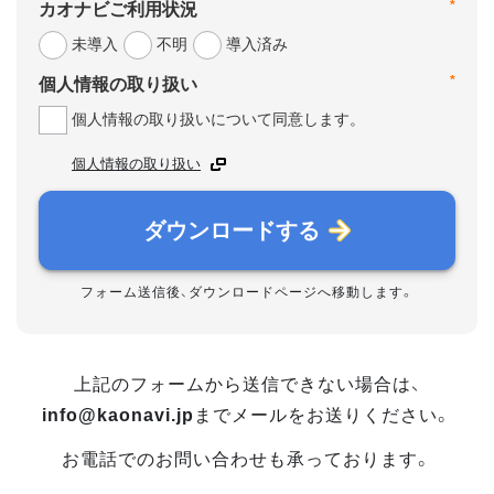
*
カオナビご利用状況
未導入
不明
導入済み
*
個人情報の取り扱い
個人情報の取り扱いについて同意します。
個人情報の取り扱い
ダウンロードする
フォーム送信後、ダウンロードページへ移動します。
上記のフォームから送信できない場合は、
info@kaonavi.jp
までメールをお送りください。
お電話でのお問い合わせも承っております。