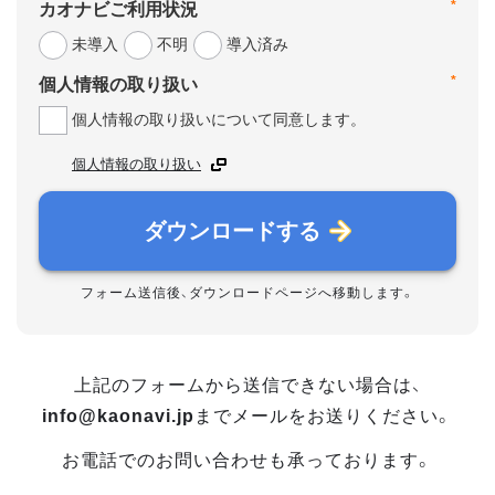
*
カオナビご利用状況
未導入
不明
導入済み
*
個人情報の取り扱い
個人情報の取り扱いについて同意します。
個人情報の取り扱い
ダウンロードする
フォーム送信後、ダウンロードページへ移動します。
上記のフォームから送信できない場合は、
info@kaonavi.jp
までメールをお送りください。
お電話でのお問い合わせも承っております。