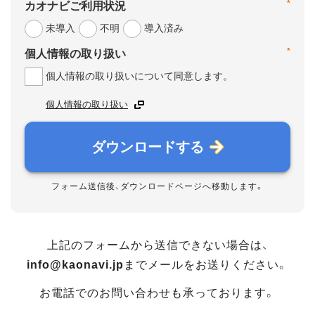
*
カオナビご利用状況
未導入
不明
導入済み
*
個人情報の取り扱い
個人情報の取り扱いについて同意します。
個人情報の取り扱い
ダウンロードする
フォーム送信後、ダウンロードページへ移動します。
上記のフォームから送信できない場合は、
info@kaonavi.jp
までメールをお送りください。
お電話でのお問い合わせも承っております。