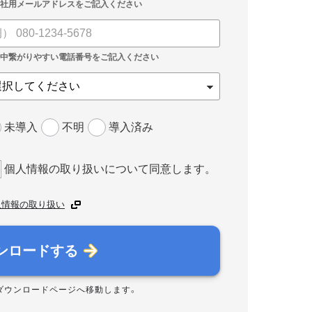
未導入
不明
導入済み
個人情報の取り扱いについて同意します。
人情報の取り扱い
ンロードする
ダウンロードページへ移動します。