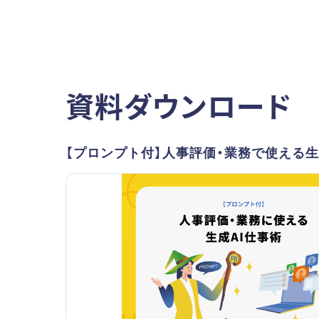
資料ダウンロード
【プロンプト付】人事評価・業務で使える生