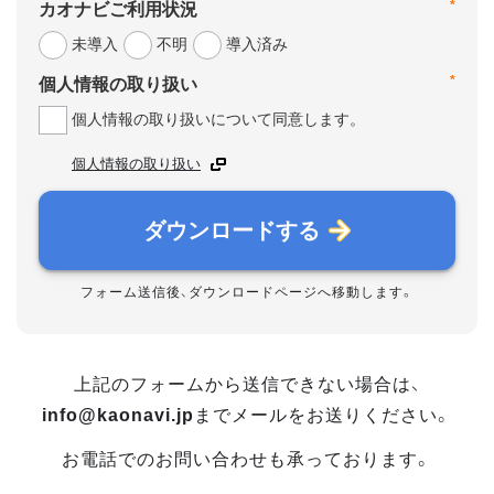
*
カオナビご利用状況
未導入
不明
導入済み
*
個人情報の取り扱い
個人情報の取り扱いについて同意します。
個人情報の取り扱い
ダウンロードする
フォーム送信後、ダウンロードページへ移動します。
上記のフォームから送信できない場合は、
info@kaonavi.jp
までメールをお送りください。
お電話でのお問い合わせも承っております。