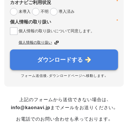
*
カオナビご利用状況
未導入
不明
導入済み
*
個人情報の取り扱い
個人情報の取り扱いについて同意します。
個人情報の取り扱い
ダウンロードする
フォーム送信後、ダウンロードページへ移動します。
上記のフォームから送信できない場合は、
info@kaonavi.jp
までメールをお送りください。
お電話でのお問い合わせも承っております。