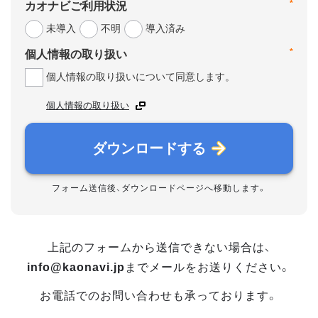
*
カオナビご利用状況
未導入
不明
導入済み
*
個人情報の取り扱い
個人情報の取り扱いについて同意します。
個人情報の取り扱い
ダウンロードする
フォーム送信後、ダウンロードページへ移動します。
上記のフォームから送信できない場合は、
info@kaonavi.jp
までメールをお送りください。
お電話でのお問い合わせも承っております。