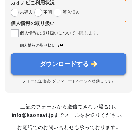
*
カオナビご利用状況
未導入
不明
導入済み
*
個人情報の取り扱い
個人情報の取り扱いについて同意します。
個人情報の取り扱い
ダウンロードする
フォーム送信後、ダウンロードページへ移動します。
上記のフォームから送信できない場合は、
info@kaonavi.jp
までメールをお送りください。
お電話でのお問い合わせも承っております。