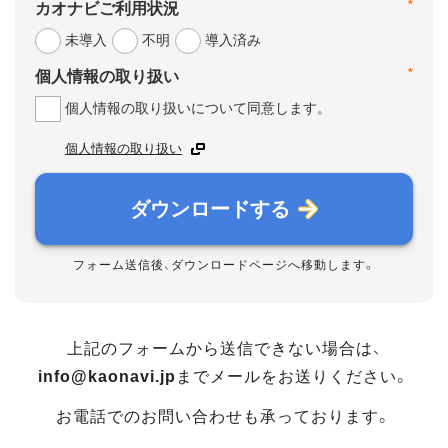
*
カオナビご利用状況
未導入
不明
導入済み
*
個人情報の取り扱い
個人情報の取り扱いについて同意します。
個人情報の取り扱い
ダウンロードする
フォーム送信後、ダウンロードページへ移動します。
上記のフォームから送信できない場合は、
info@kaonavi.jp
までメールをお送りください。
お電話でのお問い合わせも承っております。