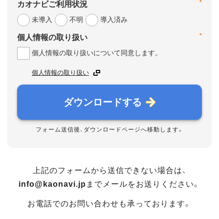
*
カオナビご利用状況
未導入
不明
導入済み
*
個人情報の取り扱い
個人情報の取り扱いについて同意します。
個人情報の取り扱い
ダウンロードする
フォーム送信後、ダウンロードページへ移動します。
上記のフォームから送信できない場合は、
info@kaonavi.jp
までメールをお送りください。
お電話でのお問い合わせも承っております。